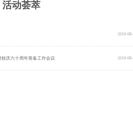
活动荟萃
2010-08
立暨校庆六十周年筹备工作会议
2010-08