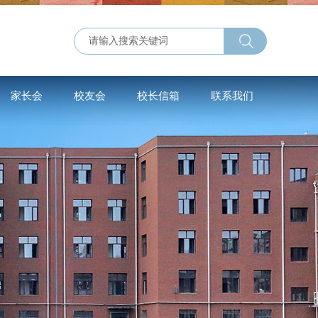
家长会
校友会
校长信箱
联系我们