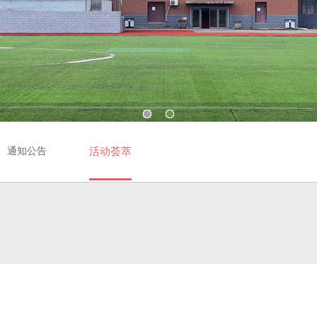
通知公告
活动荟萃