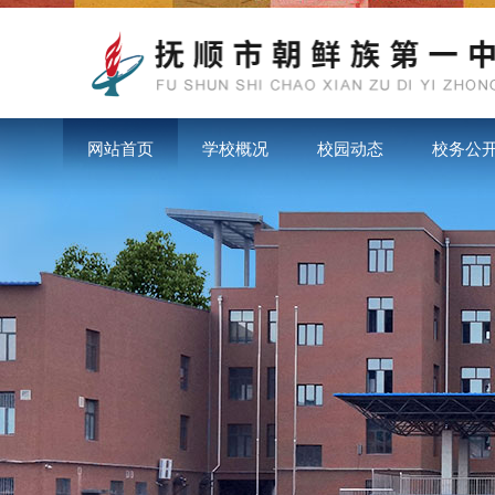
网站首页
学校概况
校园动态
校务公