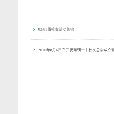
82/83届校友活动集锦
2010年8月6日召开抚顺朝一中校友总会成