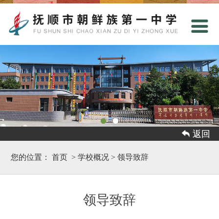
 返回
您的位置：
首页
>
学校概况
>
领导致辞
领导致辞