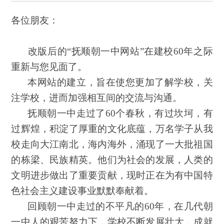
各位朋友：
改版后的“抚顺朝一中网站”在建校60年之际
重新与您见面了。
本网站的建立，旨在使您更加了解学校，关
注学校，进而加强相互间的交流与沟通。
抚顺朝一中走过了60个春秋，有过坎坷，有
过辉煌，积淀了厚重的文化底蕴，万名学子从我
校走向大江南北，海内海外，涌现了一大批祖国
的栋梁、民族精英。他们为社会的发展，人类的
文明进步做出了重要贡献，现时正在为有中国特
色社会主义建设事业默默奉献着。
回顾朝一中走过的不平凡的60年，在几代朝
一中人的艰苦努力下，学校不断发展壮大，成就