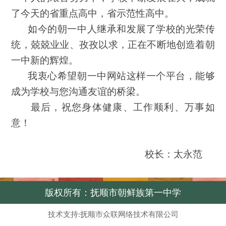
了今天的省重点高中，省示范性高中。
如今的朝一中人继承和发展了学校的光荣传
统，兢兢业业、孜孜以求，正在不断地创造着朝
一中新的辉煌。
我衷心希望朝一中网站这样一个平台，能够
成为学校与您沟通友谊的桥梁。
最后，祝您身体健康、工作顺利、万事如
意！
校长：太永范
版权所有：抚顺市朝鲜族第一中学
技术支持:抚顺市众联网络技术有限公司